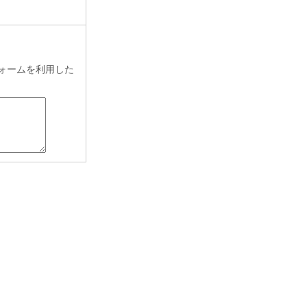
ォームを利用した